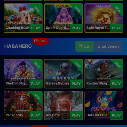
NEW
NEW
NEW
Clucking Rush
Spirit Guardians
Spin Royal Tiles
PLAY
PLAY
PLAY
PROMO
HABANERO
Cari
Lihat Semua
NEW
NEW
NEW
Rhythm Nights
Galaxy Babies
Raiden Shogun
PLAY
PLAY
PLAY
NEW
Prosperity Horse
Koi Gate
Hot Hot Fruit
PLAY
PLAY
PLAY