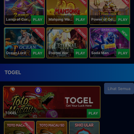
Lamp of Cornucopia
Mahjong Ways IV
Power of Odin 1000
PLAY
PLAY
PLAY
PROMO
PROMO
NEW
Ocean Lord
Eternal War
Soda Man
PLAY
PLAY
PLAY
TOGEL
Lihat Semua
TOGEL
PLAY
PROMO