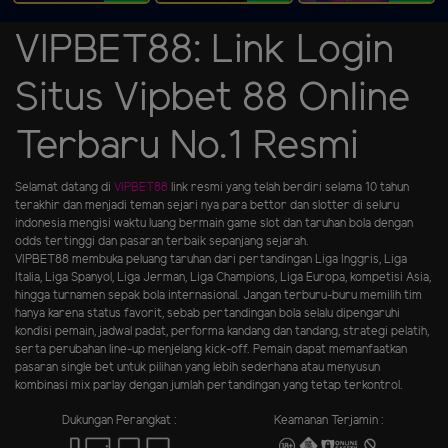
VIPBET88: Link Login
Situs Vipbet 88 Online
Terbaru No.1 Resmi
Selamat datang di
VIPBET88
link resmi yang telah berdiri selama 10 tahun
terakhir dan menjadi teman sejari nya para bettor dan slotter di seluru
indonesia mengisi waktu luang bermain game slot dan taruhan bola dengan
odds tertinggi dan pasaran terbaik sepanjang sejarah.
VIPBET88 membuka peluang taruhan dari pertandingan Liga Inggris, Liga
Italia, Liga Spanyol, Liga Jerman, Liga Champions, Liga Europa, kompetisi Asia,
hingga turnamen sepak bola internasional. Jangan terburu-buru memilih tim
hanya karena status favorit, sebab pertandingan bola selalu dipengaruhi
kondisi pemain, jadwal padat, performa kandang dan tandang, strategi pelatih,
serta perubahan line-up menjelang kick-off. Pemain dapat memanfaatkan
pasaran single bet untuk pilihan yang lebih sederhana atau menyusun
kombinasi mix parlay dengan jumlah pertandingan yang tetap terkontrol.
Dukungan Perangkat :
Keamanan Terjamin :