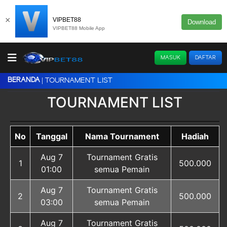
×
VIPBET88
Download
VIPBET88 Mobile App
MASUK
DAFTAR
BERANDA
TOURNAMENT LIST
TOURNAMENT LIST
No
Tanggal
Nama Tournament
Hadiah
Aug 7
Tournament Gratis
1
500.000
01:00
semua Pemain
Aug 7
Tournament Gratis
2
500.000
03:00
semua Pemain
Aug 7
Tournament Gratis