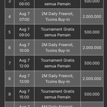
3
500.000
06:00
semua Pemain
Aug 7
2M Daily Freeroll,
4
2.000.000
07:00
Tcoins Buy-in
Aug 7
Tournament Gratis
5
500.000
09:00
semua Pemain
Aug 7
2M Daily Freeroll,
6
2.000.000
10:00
Tcoins Buy-in
Aug 7
Tournament Gratis
7
500.000
12:00
semua Pemain
Aug 7
2M Daily Freeroll,
8
2.000.000
13:00
Tcoins Buy-in
Aug 7
Tournament Gratis
9
500.000
15:00
semua Pemain
Aug 7
5M Daily Freeroll,